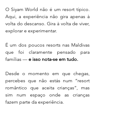
O Siyam World não é um resort típico. 
Aqui, a experiência não gira apenas à 
volta do descanso. Gira à volta de viver, 
explorar e experimentar.
É um dos poucos resorts nas Maldivas 
que foi claramente pensado para 
famílias — 
e isso nota-se em tudo.
Desde o momento em que chegas, 
percebes que não estás num “resort 
romântico que aceita crianças”, mas 
sim num espaço onde as crianças 
fazem parte da experiência.