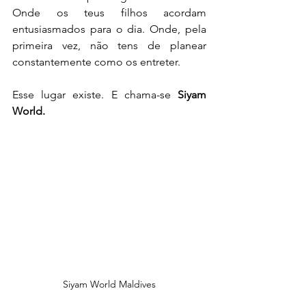
Onde os teus filhos acordam 
entusiasmados para o dia. Onde, pela 
primeira vez, não tens de planear 
constantemente como os entreter.
Esse lugar existe. E chama-se 
Siyam 
World.
Siyam World Maldives