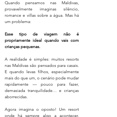
Quando pensamos nas Maldivas, 
provavelmente imaginas silêncio, 
romance e villas sobre a água. Mas há 
um problema:
Esse tipo de viagem não é 
propriamente ideal quando vais com 
crianças pequenas.
A realidade é simples: muitos resorts 
nas Maldivas são pensados para casais. 
E quando levas filhos, especialmente 
mais do que um, o cenário pode mudar 
rapidamente — pouco para fazer, 
demasiada tranquilidade… e crianças 
aborrecidas.
Agora imagina o oposto! Um resort 
onde há sempre algo a acontecer. 