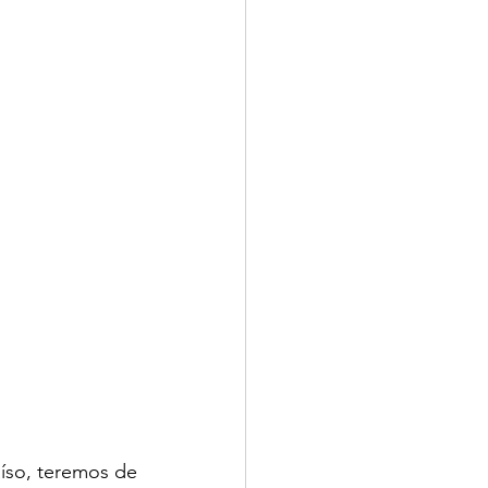
so, teremos de 