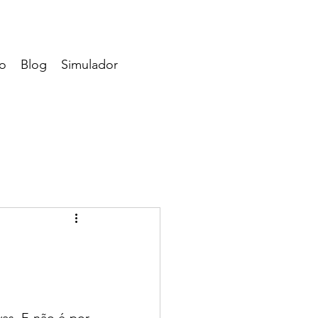
o
Blog
Simulador