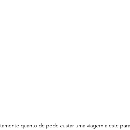
atamente quanto de pode custar uma viagem a este paraí