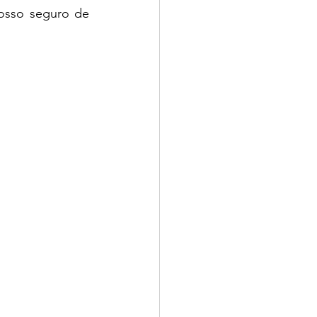
osso seguro de 