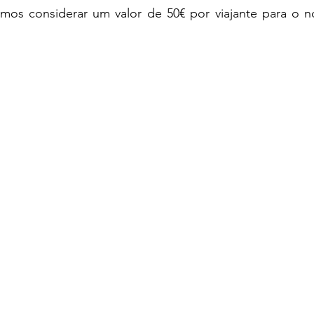
mos considerar um valor de 50€ por viajante para o n