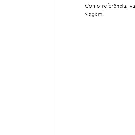
Como referência, va
viagem!